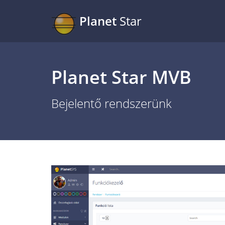
Planet
Star
Planet Star MVB
Bejelentő rendszerünk