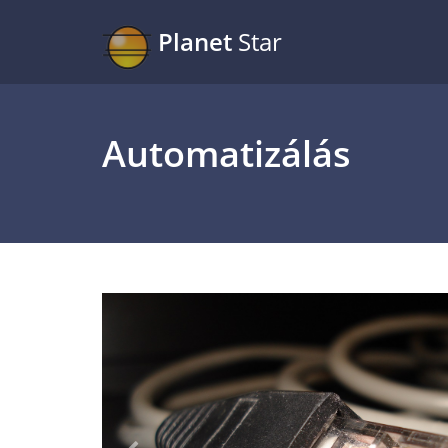
Planet
Star
Automatizálás